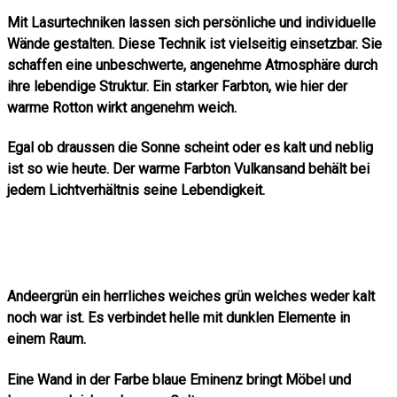
Mit Lasurtechniken lassen sich persönliche und individuelle
Wände gestalten. Diese Technik ist vielseitig einsetzbar. Sie
schaffen eine unbeschwerte, angenehme Atmosphäre durch
ihre lebendige Struktur. Ein starker Farbton, wie hier der
warme Rotton wirkt angenehm weich.
Egal ob draussen die Sonne scheint oder es kalt und neblig
ist so wie heute. Der warme Farbton Vulkansand behält bei
jedem Lichtverhältnis seine Lebendigkeit.
Andeergrün ein herrliches weiches grün welches weder kalt
noch war ist. Es verbindet helle mit dunklen Elemente in
einem Raum.
Eine Wand in der Farbe blaue Eminenz bringt Möbel und