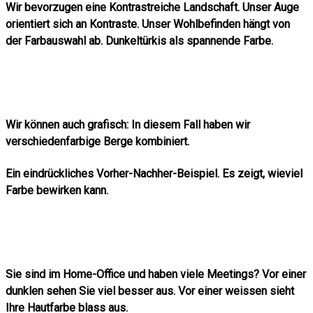
Wir bevorzugen eine Kontrastreiche Landschaft. Unser Auge
orientiert sich an Kontraste. Unser Wohlbefinden hängt von
der Farbauswahl ab. Dunkeltürkis als spannende Farbe.
Wir können auch grafisch: In diesem Fall haben wir
verschiedenfarbige Berge kombiniert.
Ein eindrückliches Vorher-Nachher-Beispiel. Es zeigt, wieviel
Farbe bewirken kann.
Sie sind im Home-Office und haben viele Meetings? Vor einer
dunklen sehen Sie viel besser aus. Vor einer weissen sieht
Ihre Hautfarbe blass aus.