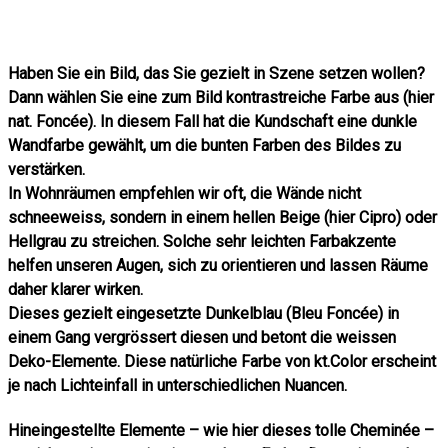
Haben Sie ein Bild, das Sie gezielt in Szene setzen wollen?
Dann wählen Sie eine zum Bild kontrastreiche Farbe aus (hier
nat. Foncée). In diesem Fall hat die Kundschaft eine dunkle
Wandfarbe gewählt, um die bunten Farben des Bildes zu
verstärken.
In Wohnräumen empfehlen wir oft, die Wände nicht
schneeweiss, sondern in einem hellen Beige (hier Cipro) oder
Hellgrau zu streichen. Solche sehr leichten Farbakzente
helfen unseren Augen, sich zu orientieren und lassen Räume
daher klarer wirken.
Dieses gezielt eingesetzte Dunkelblau (Bleu Foncée) in
einem Gang vergrössert diesen und betont die weissen
Deko-Elemente. Diese natürliche Farbe von kt.Color erscheint
je nach Lichteinfall in unterschiedlichen Nuancen.
Hineingestellte Elemente – wie hier dieses tolle Cheminée –