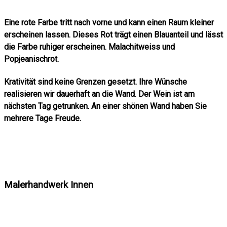
Eine rote Farbe tritt nach vorne und kann einen Raum kleiner
erscheinen lassen. Dieses Rot trägt einen Blauanteil und lässt
die Farbe ruhiger erscheinen. Malachitweiss und
Popjeanischrot.
Krativität sind keine Grenzen gesetzt. Ihre Wünsche
realisieren wir dauerhaft an die Wand. Der Wein ist am
nächsten Tag getrunken. An einer shönen Wand haben Sie
mehrere Tage Freude.
Malerhandwerk Innen