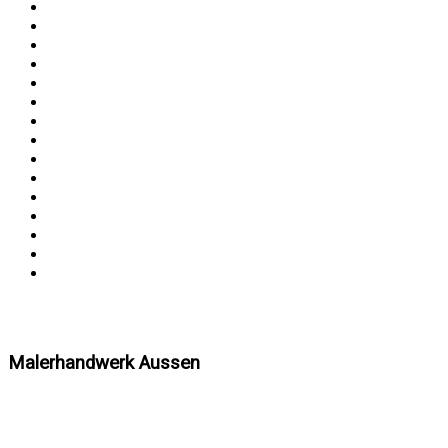
Malerhandwerk Aussen