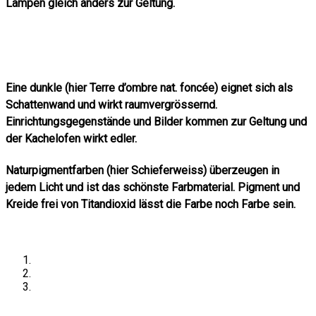
Lampen gleich anders zur Geltung.
Eine dunkle (hier Terre d’ombre nat. foncée) eignet sich als
Schattenwand und wirkt raumvergrössernd.
Einrichtungsgegenstände und Bilder kommen zur Geltung und
der Kachelofen wirkt edler.
Naturpigmentfarben (hier Schieferweiss) überzeugen in
jedem Licht und ist das schönste Farbmaterial. Pigment und
Kreide frei von Titandioxid lässt die Farbe noch Farbe sein.