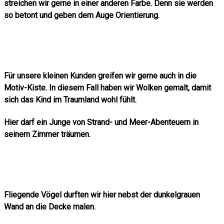
streichen wir gerne in einer anderen Farbe. Denn sie werden
so betont und geben dem Auge Orientierung.
Für unsere kleinen Kunden greifen wir gerne auch in die
Motiv-Kiste. In diesem Fall haben wir Wolken gemalt, damit
sich das Kind im Traumland wohl fühlt.
Hier darf ein Junge von Strand- und Meer-Abenteuern in
seinem Zimmer träumen.
Fliegende Vögel durften wir hier nebst der dunkelgrauen
Wand an die Decke malen.