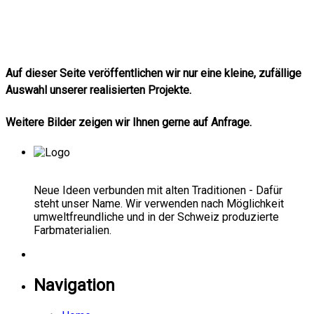
Auf dieser Seite veröffentlichen wir nur eine kleine, zufällige
Auswahl unserer realisierten Projekte.
Weitere Bilder zeigen wir Ihnen gerne auf Anfrage.
Neue Ideen verbunden mit alten Traditionen - Dafür
steht unser Name. Wir verwenden nach Möglichkeit
umweltfreundliche und in der Schweiz produzierte
Farbmaterialien.
Navigation