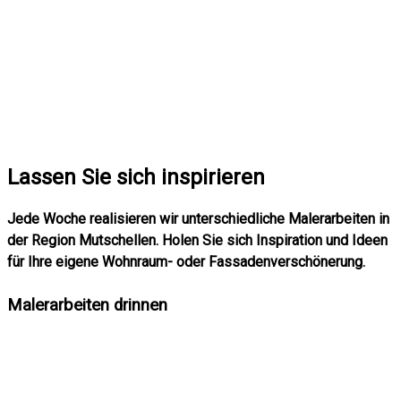
Lassen Sie sich inspirieren
Jede Woche realisieren wir unterschiedliche Malerarbeiten in
der Region Mutschellen. Holen Sie sich Inspiration und Ideen
für Ihre eigene Wohnraum- oder Fassadenverschönerung.
Malerarbeiten drinnen