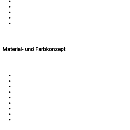
Material- und Farbkonzept