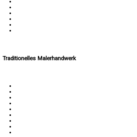
Traditionelles Malerhandwerk