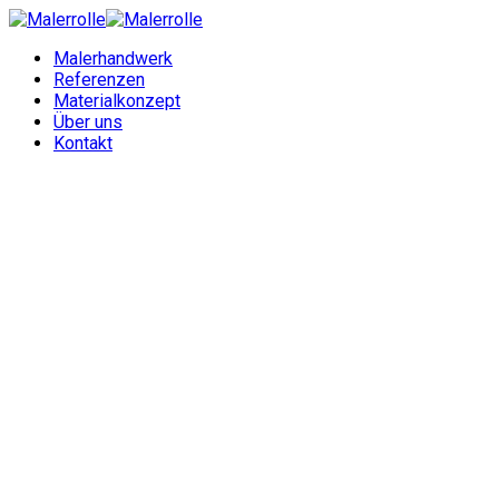
Malerhandwerk
Referenzen
Materialkonzept
Über uns
Kontakt