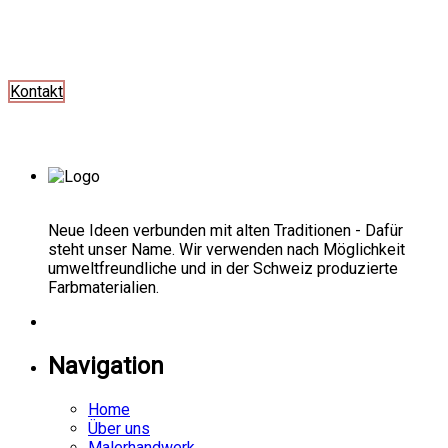
Kontakt
Neue Ideen verbunden mit alten Traditionen - Dafür
steht unser Name. Wir verwenden nach Möglichkeit
umweltfreundliche und in der Schweiz produzierte
Farbmaterialien.
Navigation
Home
Über uns
Malerhandwerk