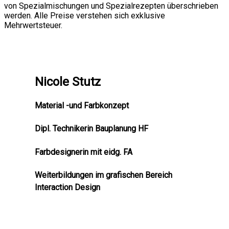
von Spezialmischungen und Spezialrezepten überschrieben
werden. Alle Preise verstehen sich exklusive
Mehrwertsteuer.
Nicole Stutz
Material -und Farbkonzept
Dipl. Technikerin Bauplanung HF
Farbdesignerin mit eidg. FA
Weiterbildungen im grafischen Bereich
Interaction Design