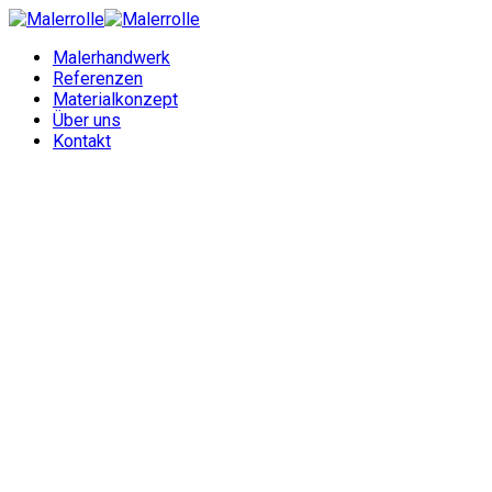
Malerhandwerk
Referenzen
Materialkonzept
Über uns
Kontakt