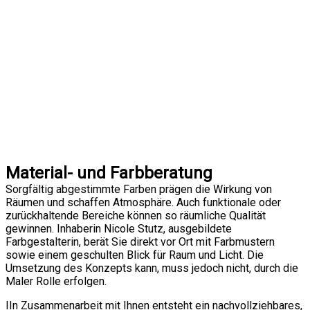
Material- und Farbberatung
Sorgfältig abgestimmte Farben prägen die Wirkung von
Räumen und schaffen Atmosphäre. Auch funktionale oder
zurückhaltende Bereiche können so räumliche Qualität
gewinnen. Inhaberin Nicole Stutz, ausgebildete
Farbgestalterin, berät Sie direkt vor Ort mit Farbmustern
sowie einem geschulten Blick für Raum und Licht. Die
Umsetzung des Konzepts kann, muss jedoch nicht, durch die
Maler Rolle erfolgen.
IIn Zusammenarbeit mit Ihnen entsteht ein nachvollziehbares,